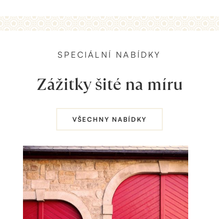
SPECIÁLNÍ NABÍDKY
Zážitky šité na míru
VŠECHNY NABÍDKY