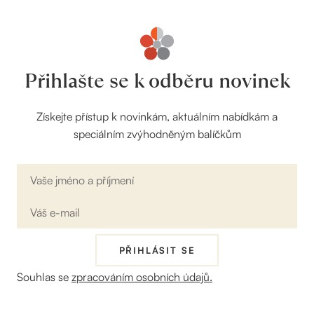
Přihlašte se k odběru novinek
Získejte přístup k novinkám, aktuálním nabídkám a
speciálním zvýhodněným balíčkům
Jméno
PŘIHLÁSIT SE
Souhlas se
zpracováním osobních údajů.